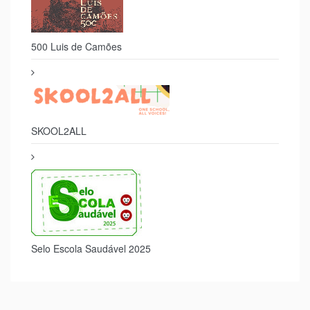
500 Luis de Camões
SKOOL2ALL
Selo Escola Saudável 2025