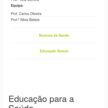
Equipa:
Prof. Carlos Oliveira
Prof.ª Silvia Batista
Notícias da Saúde
Educação Sexual
Educação para a
Saúde