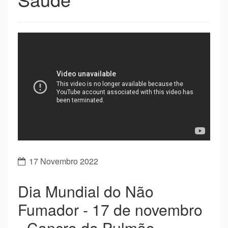
17 Novembro 2022
Dia Mundial do Não
Fumador - 17 de novembro
- Cancro do Pulmão