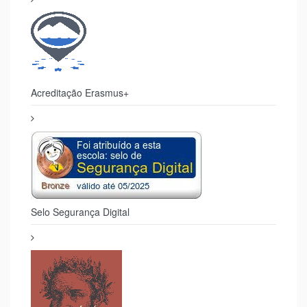
Acreditação Erasmus+
Selo Segurança Digital