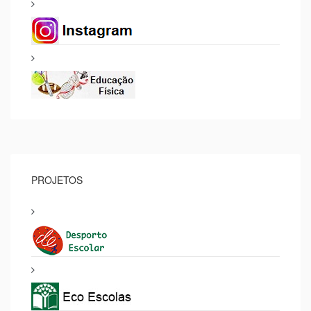
PROJETOS